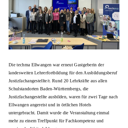
Die techma Ellwangen war erneut Gastgeberin der
landesweiten Lehrerfortbildung für den Ausbildungsberuf
Justizfachangestellte/r. Rund 20 Lehrkräfte aus allen
Schulstandorten Baden-Württembergs, die
Justizfachangestellte ausbilden, waren für zwei Tage nach
Ellwangen angereist und in örtlichen Hotels
untergebracht. Damit wurde die Veranstaltung einmal
mehr zu einem Treffpunkt für Fachkompetenz und