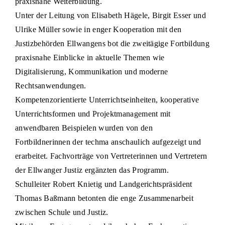
praxisnahe Weiterbildung.
Unter der Leitung von Elisabeth Hägele, Birgit Esser und
Ulrike Müller sowie in enger Kooperation mit den
Justizbehörden Ellwangens bot die zweitägige Fortbildung
praxisnahe Einblicke in aktuelle Themen wie
Digitalisierung, Kommunikation und moderne
Rechtsanwendungen.
Kompetenzorientierte Unterrichtseinheiten, kooperative
Unterrichtsformen und Projektmanagement mit
anwendbaren Beispielen wurden von den
Fortbildnerinnen der techma anschaulich aufgezeigt und
erarbeitet. Fachvorträge von Vertreterinnen und Vertretern
der Ellwanger Justiz ergänzten das Programm.
Schulleiter Robert Knietig und Landgerichtspräsident
Thomas Baßmann betonten die enge Zusammenarbeit
zwischen Schule und Justiz.