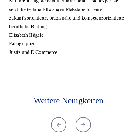
Mit ihrem Engagement und ihrer hohen Fachexpertise
setzt die techma Ellwangen Maßstäbe für eine
zukunftsorientierte, praxisnahe und kompetenzorientierte
berufliche Bildung.
Elisabeth Hägele
Fachgruppen
Justiz und E-Commerce
Weitere Neuigkeiten