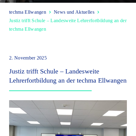
techma Ellwangen
News und Aktuelles
Justiz trifft Schule – Landesweite Lehrerfortbildung an der
techma Ellwangen
2. November 2025
Justiz trifft Schule – Landesweite
Lehrerfortbildung an der techma Ellwangen