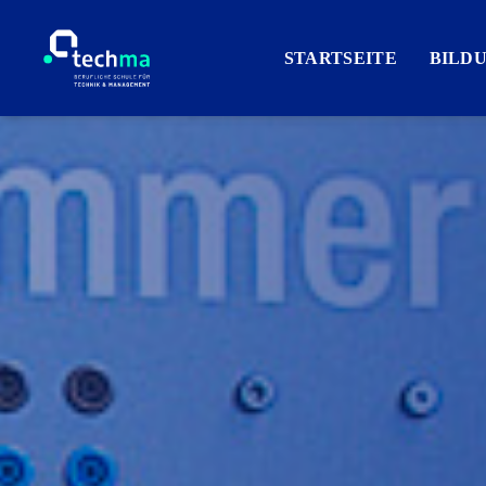
STARTSEITE
BILD