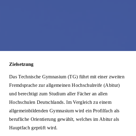
Zielsetzung
Das Technische Gymnasium (TG) führt mit einer zweiten
Fremdsprache zur allgemeinen Hochschulreife (Abitur)
und berechtigt zum Studium aller Fächer an allen
Hochschulen Deutschlands. Im Vergleich zu einem
allgemeinbildenden Gymnasium wird ein Profilfach als
berufliche Orientierung gewählt, welches im Abitur als
Hauptfach geprüft wird.