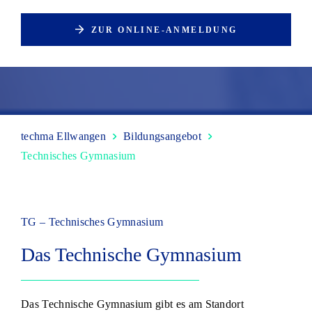
ZUR ONLINE-ANMELDUNG
techma Ellwangen
Bildungsangebot
Technisches Gymnasium
TG – Technisches Gymnasium
Das Technische Gymnasium
Das Technische Gymnasium gibt es am Standort