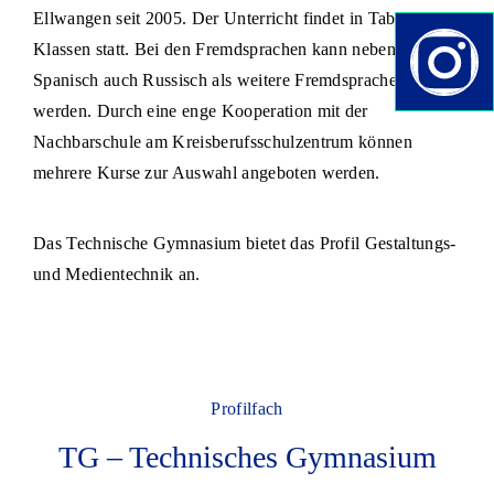
Ellwangen seit 2005. Der Unterricht findet in Tablet-
Klassen statt. Bei den Fremdsprachen kann neben
Spanisch auch Russisch als weitere Fremdsprache gewählt
werden. Durch eine enge Kooperation mit der
Nachbarschule am Kreisberufsschulzentrum können
mehrere Kurse zur Auswahl angeboten werden.
Das Technische Gymnasium bietet das Profil Gestaltungs-
und Medientechnik an.
Profilfach
TG – Technisches Gymnasium