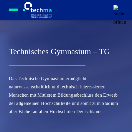
Menü öffnen
Technisches Gymnasium – TG
Das Technische Gymnasium ermöglicht
naturwissenschaftlich und technisch interessierten
Menschen mit Mittlerem Bildungsabschluss den Erwerb
der allgemeinen Hochschulreife und somit zum Studium
aller Fächer an allen Hochschulen Deutschlands.