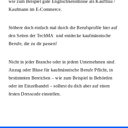
wie zum Beispiel gute Englischkenntnisse als Kauffrau /
Kaufmann im E-Commerce.
Stöbere doch einfach mal durch die Berufsprofile hier auf
den Seiten der TechMA und entdecke kaufmännische
Berufe, die zu dir passen!
Nicht in jeder Branche oder in jedem Unternehmen sind
Anzug oder Bluse für kaufmännische Berufe Pflicht, in
bestimmten Bereichen – wie zum Beispiel in Behörden
oder im Einzelhandel – solltest du dich aber auf einen
festen Dresscode einstellen.