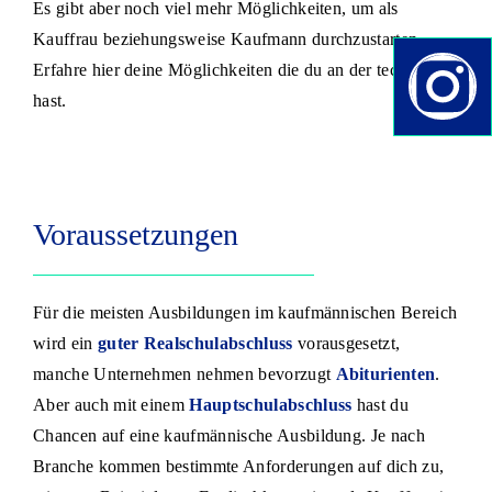
Es gibt aber noch viel mehr Möglichkeiten, um als
Kauffrau beziehungsweise Kaufmann durchzustarten.
Erfahre hier deine Möglichkeiten die du an der techma
hast.
Voraussetzungen
Für die meisten Ausbildungen im kaufmännischen Bereich
wird ein
guter Realschulabschluss
vorausgesetzt,
manche Unternehmen nehmen bevorzugt
Abiturienten
.
Aber auch mit einem
Hauptschulabschluss
hast du
Chancen auf eine kaufmännische Ausbildung. Je nach
Branche kommen bestimmte Anforderungen auf dich zu,