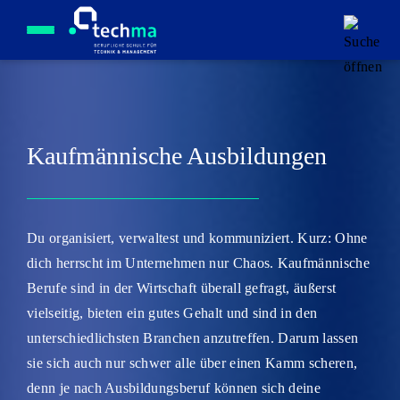
Menü öffnen
Kaufmännische Ausbildungen
Du organisiert, verwaltest und kommuniziert. Kurz: Ohne
dich herrscht im Unternehmen nur Chaos. Kaufmännische
Berufe sind in der Wirtschaft überall gefragt, äußerst
vielseitig, bieten ein gutes Gehalt und sind in den
unterschiedlichsten Branchen anzutreffen. Darum lassen
sie sich auch nur schwer alle über einen Kamm scheren,
denn je nach Ausbildungsberuf können sich deine