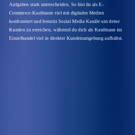
Aufgaben stark unterscheiden. So bist du als E-
Commerce-Kaufmann viel mit digitalen Medien
konfrontiert und benutzt Sozial Media Kanäle um deine
Kunden zu erreichen, während du dich als Kaufmann im
Einzelhandel viel in direkter Kundenumgebung aufhältst.