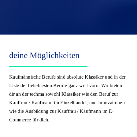
deine Möglichkeiten
Kaufmännische Berufe sind absolute Klassiker und in der
Liste der beliebtesten Berufe ganz weit vorn. Wir bieten
dir an der techma sowohl Klassiker wie den Beruf zur
Kauffrau / Kaufmann im Einzelhandel, und Innovationen
wie die Ausbildung zur Kauffrau / Kaufmann im E-
Commerce für dich.