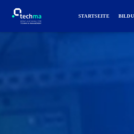
STARTSEITE
BILD