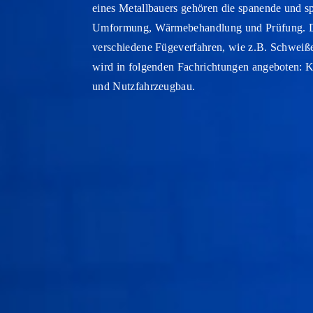
eines Metallbauers gehören die spanende und s
Umformung, Wärmebehandlung und Prüfung. Des
verschiedene Fügeverfahren, wie z.B. Schweiß
wird in folgenden Fachrichtungen angeboten: K
und Nutzfahrzeugbau.