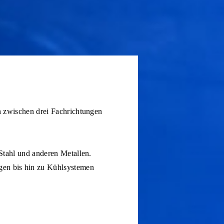
ch zwischen drei Fachrichtungen
 Stahl und anderen Metallen.
gen bis hin zu Kühlsystemen