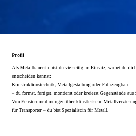
Profil
Als Metallbauer:in bist du vielseitig im Einsatz, wobei du di
entscheiden kannst:
Konstruktionstechnik, Metallgestaltung oder Fahrzeugbau
– du formst, fertigst, montierst oder kreierst Gegenstände aus
Von Fensterumrahmungen über künstlerische Metallverzierun
für Transporter – du bist Spezialist:in für Metall.