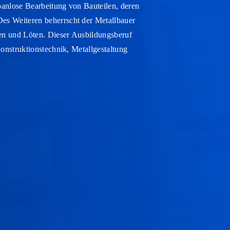
panlose Bearbeitung von Bauteilen, deren
 Weiteren beherrscht der Metallbauer
en und Löten. Dieser Ausbildungsberuf
onstruktionstechnik, Metallgestaltung