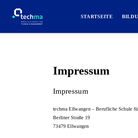
STARTSEITE
BILD
Impressum
Impressum
techma Ellwangen – Berufliche Schule 
Berliner Straße 19
73479 Ellwangen