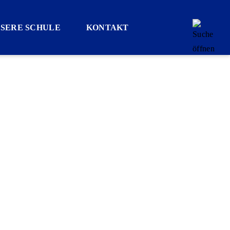
SERE SCHULE
KONTAKT