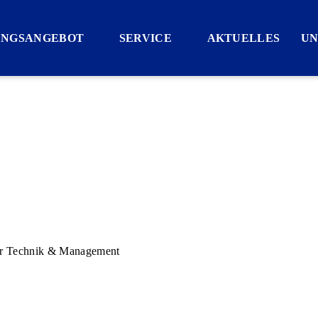
UNGSANGEBOT
SERVICE
AKTUELLES
UN
für Technik & Management