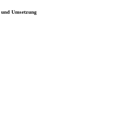
g und Umsetzung