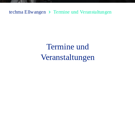
techma Ellwangen
Termine und Veranstaltungen
Termine und
Veranstaltungen